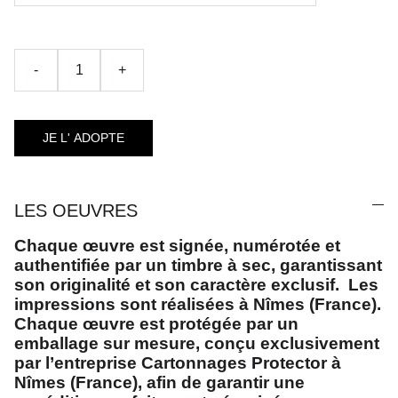
-
+
JE L' ADOPTE
LES OEUVRES
Chaque œuvre est signée, numérotée et
authentifiée par un timbre à sec, garantissant
son originalité et son caractère exclusif. Les
impressions sont réalisées à Nîmes (France).
Chaque œuvre est protégée par un
emballage sur mesure, conçu exclusivement
par l’entreprise Cartonnages Protector à
Nîmes (France), afin de garantir une