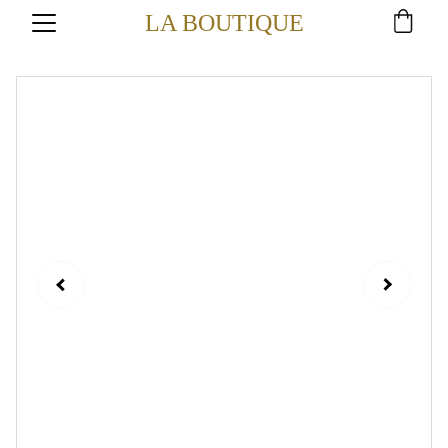
LA BOUTIQUE