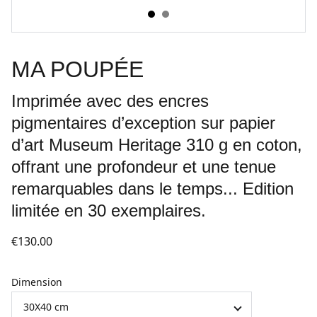
MA POUPÉE
Imprimée avec des encres
pigmentaires d’exception sur papier
d’art Museum Heritage 310 g en coton,
offrant une profondeur et une tenue
remarquables dans le temps... Edition
limitée en 30 exemplaires.
€130.00
Dimension