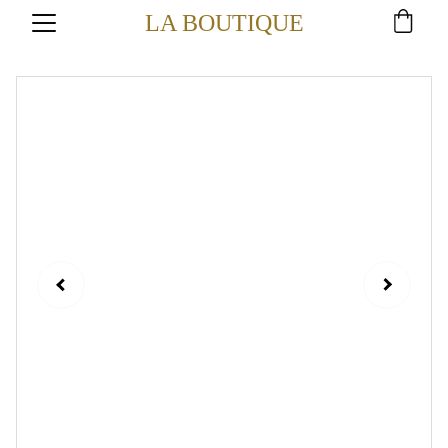
LA BOUTIQUE