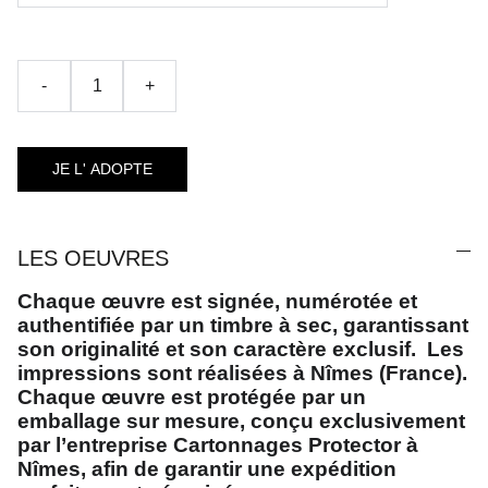
-
+
JE L' ADOPTE
LES OEUVRES
Chaque œuvre est signée, numérotée et
authentifiée par un timbre à sec, garantissant
son originalité et son caractère exclusif. Les
impressions sont réalisées à Nîmes (France).
Chaque œuvre est protégée par un
emballage sur mesure, conçu exclusivement
par l’entreprise Cartonnages Protector à
Nîmes, afin de garantir une expédition