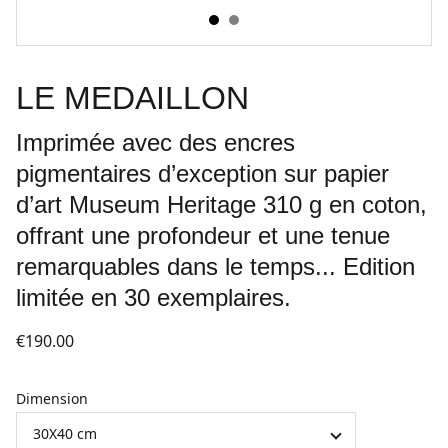
LE MEDAILLON
Imprimée avec des encres
pigmentaires d’exception sur papier
d’art Museum Heritage 310 g en coton,
offrant une profondeur et une tenue
remarquables dans le temps... Edition
limitée en 30 exemplaires.
€190.00
Dimension