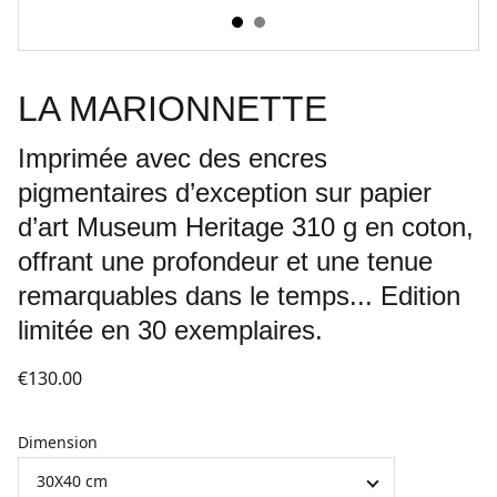
LA MARIONNETTE
Imprimée avec des encres
pigmentaires d’exception sur papier
d’art Museum Heritage 310 g en coton,
offrant une profondeur et une tenue
remarquables dans le temps... Edition
limitée en 30 exemplaires.
€130.00
Dimension