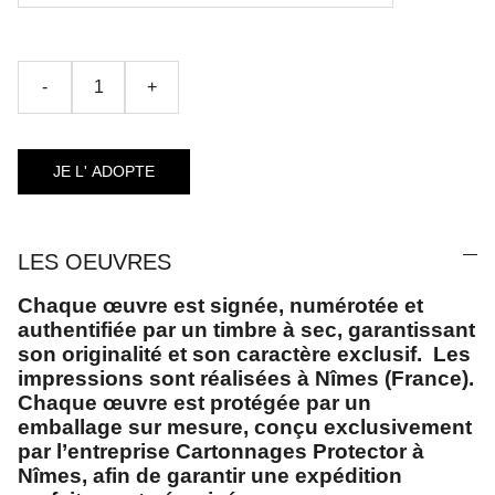
-
+
JE L' ADOPTE
LES OEUVRES
Chaque œuvre est signée, numérotée et
authentifiée par un timbre à sec, garantissant
son originalité et son caractère exclusif. Les
impressions sont réalisées à Nîmes (France).
Chaque œuvre est protégée par un
emballage sur mesure, conçu exclusivement
par l’entreprise Cartonnages Protector à
Nîmes, afin de garantir une expédition