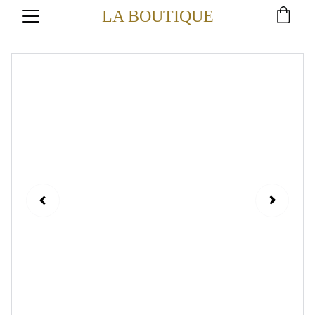
LA BOUTIQUE