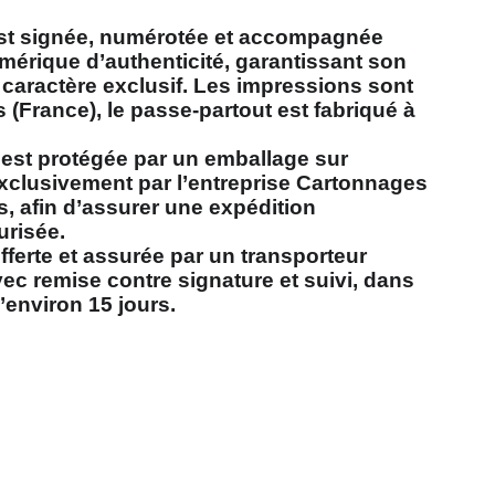
t signée, numérotée et accompagnée
umérique d’authenticité, garantissant son
n caractère exclusif. Les impressions sont
 (France), le passe-partout est fabriqué à
est protégée par un emballage sur
clusivement par l’entreprise Cartonnages
s, afin d’assurer une expédition
urisée.
offerte et assurée par un transporteur
ec remise contre signature et suivi, dans
’environ 15 jours.