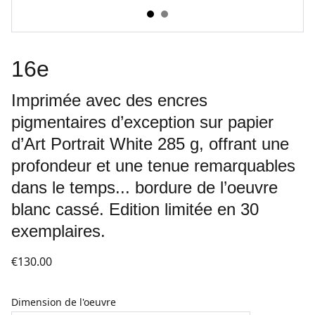
16e
Imprimée avec des encres
pigmentaires d’exception sur papier
d’Art Portrait White 285 g, offrant une
profondeur et une tenue remarquables
dans le temps... bordure de l’oeuvre
blanc cassé. Edition limitée en 30
exemplaires.
€130.00
Dimension de l'oeuvre