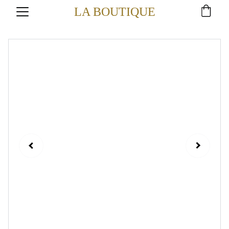
LA BOUTIQUE